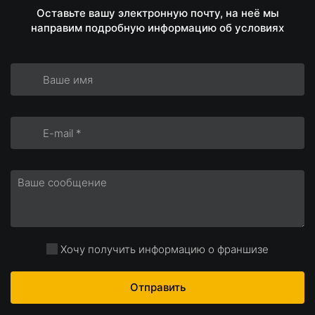
Оставьте вашу электронную почту, на неё мы
направим подробную информацию об условиях
Хочу получить информацию о франшизе
Отправить