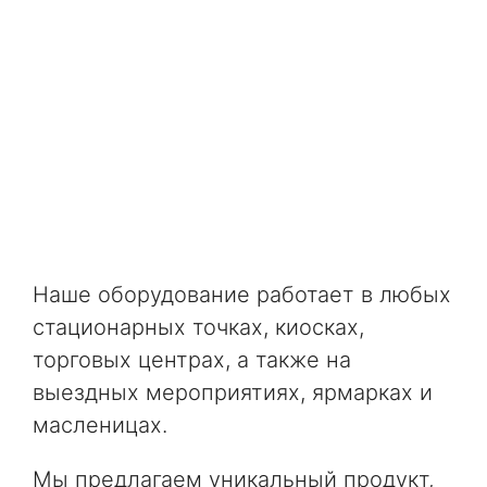
Наше оборудование работает в любых
стационарных точках, киосках,
торговых центрах, а также на
выездных мероприятиях, ярмарках и
масленицах.
Мы предлагаем уникальный продукт,