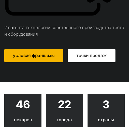
2 патента технологии собственного производства теста
и оборудования
условия франшизы
точки продаж
46
22
3
пекарен
города
страны