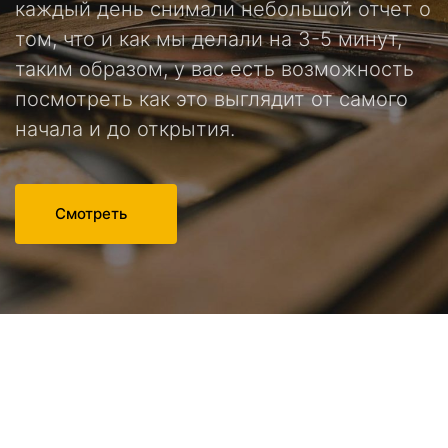
каждый день снимали небольшой отчет о
том, что и как мы делали на 3-5 минут,
таким образом, у вас есть возможность
посмотреть как это выглядит от самого
начала и до открытия.
Смотреть