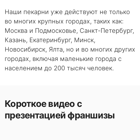
Наши пекарни уже действуют не только
во многих крупных городах, таких как:
Москва и Подмосковье, Санкт-Петербург,
Казань, Екатеринбург, Минск,
Новосибирск, Ялта, но и во многих других
городах, включая маленькие города с
населением до 200 тысяч человек.
Короткое видео с
презентацией франшизы