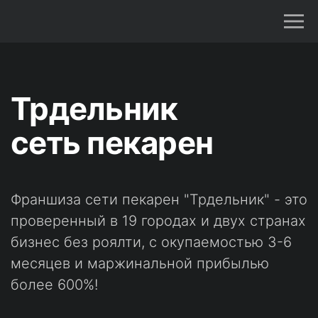
Трдельник
сеть пекарен
Франшиза сети пекарен "Трдельник" - это
проверенный в 19 городах и двух странах
бизнес без роялти, с окупаемостью 3-6
месяцев и маржинальной прибылью
более 600%!