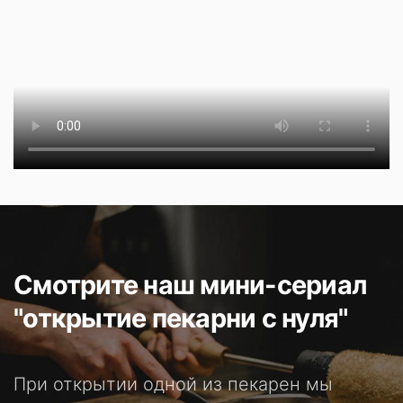
Смотрите наш мини-сериал
"открытие пекарни с нуля"
При открытии одной из пекарен мы