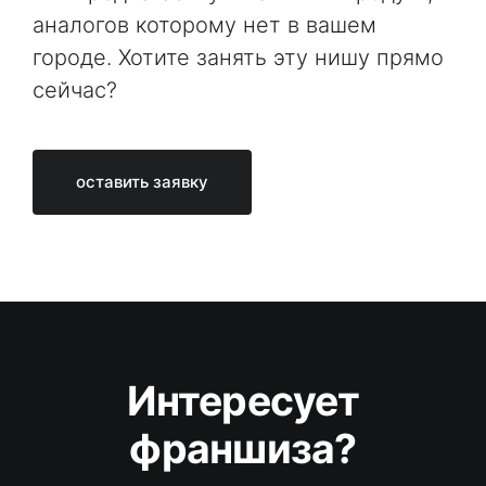
аналогов которому нет в вашем
городе. Хотите занять эту нишу прямо
сейчас?
оставить заявку
Интересует
франшиза?