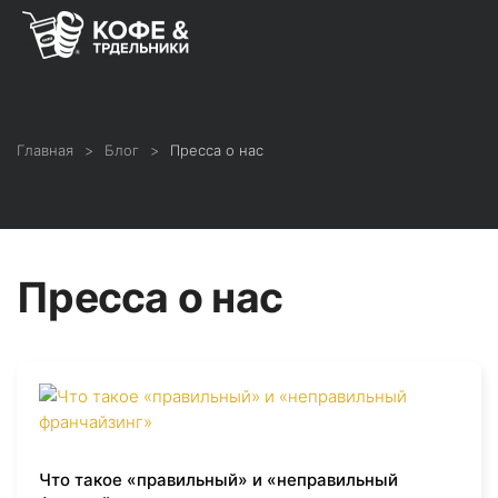
Главная
Блог
Пресса о нас
Пресса о нас
Что такое «правильный» и «неправильный