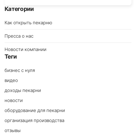
Категории
Как открыть пекарню
Пресса о нас
Новости компании
Теги
бизнес с нуля
видео
доходы пекарни
новости
оборудование для пекарни
организация производства
отзывы