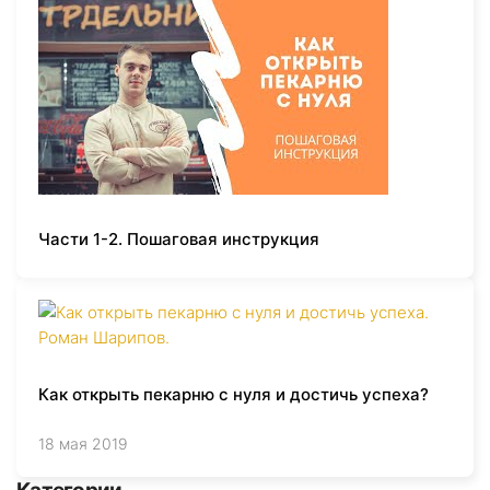
Части 1-2. Пошаговая инструкция
Как открыть пекарню с нуля и достичь успеха?
18 мая 2019