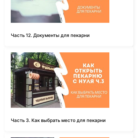
Часть 12. Документы для пекарни
Часть 3. Как выбрать место для пекарни