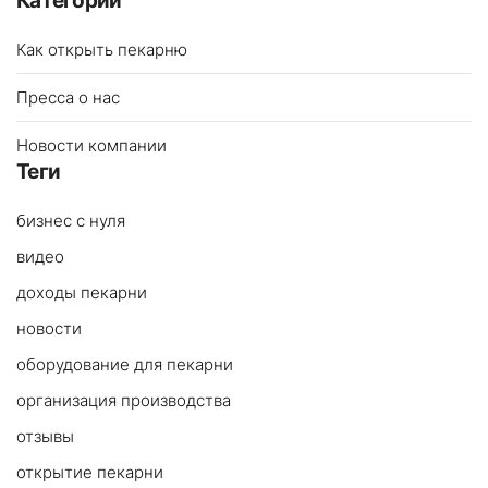
Категории
Как открыть пекарню
Пресса о нас
Новости компании
Теги
бизнес с нуля
видео
доходы пекарни
новости
оборудование для пекарни
организация производства
отзывы
открытие пекарни