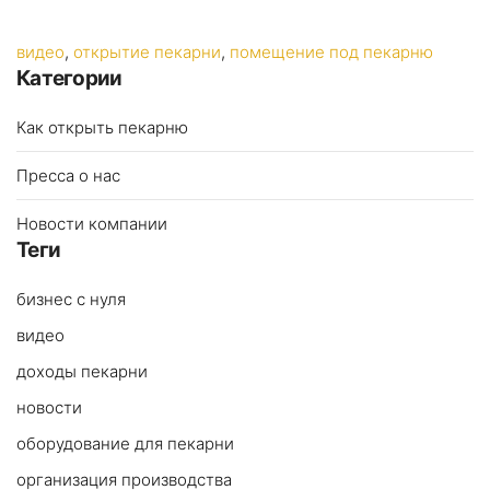
видео
,
открытие пекарни
,
помещение под пекарню
Категории
Как открыть пекарню
Пресса о нас
Новости компании
Теги
бизнес с нуля
видео
доходы пекарни
новости
оборудование для пекарни
организация производства