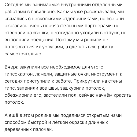
Сегодня мы занимаемся внутренними отделочными
работами в павильоне. Как мы уже рассказывали, мы
связались с несколькими отделочниками, но все они
оказались очень необязательными партнёрами: не
отвечали на звонки, неожиданно уходили в отпуск, не
выполняли обещания. Поэтому мы решили не
пользоваться их услугами, а сделать всю работу
самостоятельно.
Вчера закупили всё необходимое для этого:
гипсокартон, ламели, защитные очки, инструмент, а
сегодня приступили к работе. Прикрутили на стены
гипс, запенили все швы, зашкурили потолок,
обезжирили его, застелили пол, сейчас начнём красить
потолок.
А ещё в этом ролике мы поделимся открытым нами
способом быстрой и лёгкой окраски длинных
деревянных палочек.