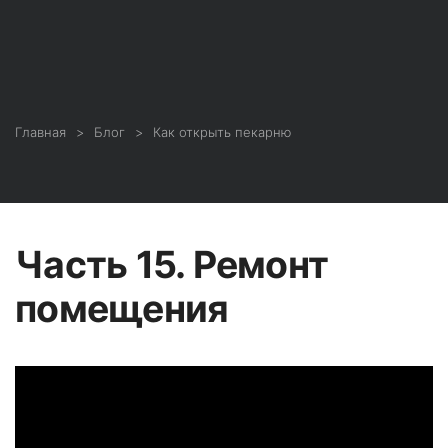
Главная
Блог
Как открыть пекарню
Часть 15. Ремонт
помещения